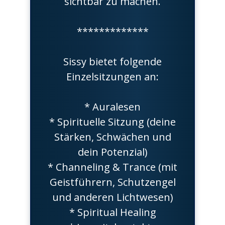
sichtbar zu machen.
*************
Sissy bietet folgende
Einzelsitzungen an:
* Auralesen
* Spirituelle Sitzung (deine
Stärken, Schwächen und
dein Potenzial)
* Channeling & Trance (mit
Geistführern, Schutzengel
und anderen Lichtwesen)
* Spiritual Healing