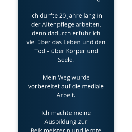
Ich durfte 20 Jahre lang in
der Altenpflege arbeiten,
denn dadurch erfuhr ich
viel über das Leben und den
Tod – über Körper und
Seele.
Mein Weg wurde
vorbereitet auf die mediale
Arbeit.
Ich machte meine
Ausbildung zur
Reikimeisterin und lernte