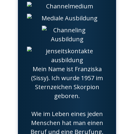
Mein Name ist Franziska
(Sissy). Ich wurde 1957 im
Sternzeichen Skorpion
geboren.
Wie im Leben eines jeden
Menschen hat man einen
Beruf und eine Berufung.