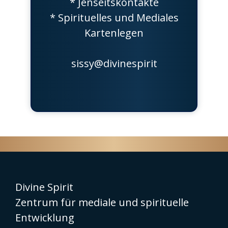
* Jenseitskontakte
* Spirituelles und Mediales
Kartenlegen
sissy@divinespirit
Divine Spirit
Zentrum für mediale und spirituelle
Entwicklung