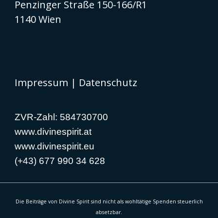
Penzinger Straße 150-166/R1
1140 Wien
Impressum
|
Datenschutz
ZVR-Zahl: 584730700
www.divinespirit.at
www.divinespirit.eu
(+43) 677 990 34 628
Die Beiträge von Divine Spirit sind nicht als wohltätige Spenden steuerlich
absetzbar.