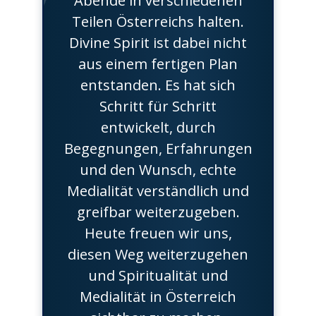
Abende in verschiedenen
Teilen Österreichs halten.
Divine Spirit ist dabei nicht
aus einem fertigen Plan
entstanden. Es hat sich
Schritt für Schritt
entwickelt, durch
Begegnungen, Erfahrungen
und den Wunsch, echte
Medialität verständlich und
greifbar weiterzugeben.
Heute freuen wir uns,
diesen Weg weiterzugehen
und Spiritualität und
Medialität in Österreich