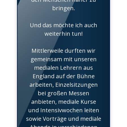
bringen.
Und das möchte ich auch
weiterhin tun!
Mittlerweile durften wir
gemeinsam mit unseren
medialen Lehrern aus
England auf der Bühne
arbeiten, Einzelsitzungen
bei großen Messen
anbieten, mediale Kurse
und Intensivwochen leiten
sowie Vorträge und mediale