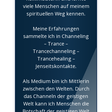
viele Menschen auf meinem
spirituellen Weg kennen.
Meine Erfahrungen
sammelte ich in Channeling
– Trance –
Trancechanneling –
Trancehealing –
Jenseitskontakte.
Als Medium bin ich Mittlerin
zwischen den Welten. Durch
das Channeln der geistigen
Welt kann ich Menschen die
Botschaft der geistigen Welt