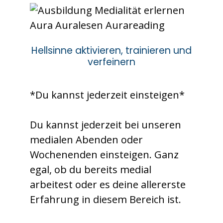
Hellsinne aktivieren, trainieren und
verfeinern
*Du kannst jederzeit einsteigen*
Du kannst jederzeit bei unseren
medialen Abenden oder
Wochenenden einsteigen. Ganz
egal, ob du bereits medial
arbeitest oder es deine allererste
Erfahrung in diesem Bereich ist.