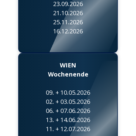
23.09.2026
21.10.2026
25.11.2026
16.12.2026
WIEN
Wochenende
09. + 10.05.2026
02. + 03.05.2026
06. + 07.06.2026
13. + 14.06.2026
11. + 12.07.2026