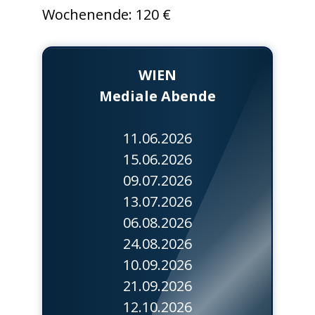
Wochenende: 120 €
WIEN
Mediale Abende
11.06.2026
15.06.2026
09.07.2026
13.07.2026
06.08.2026
24.08.2026
10.09.2026
21.09.2026
12.10.2026