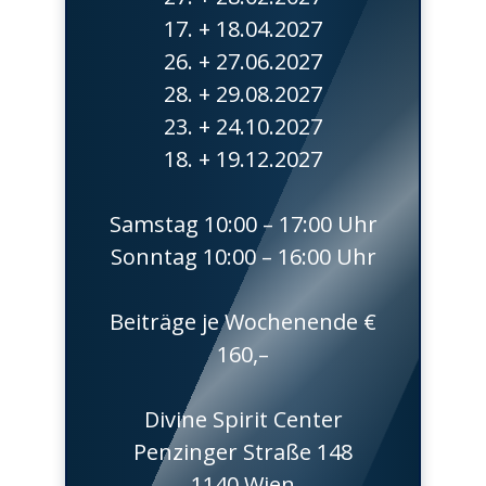
17. + 18.04.2027
26. + 27.06.2027
28. + 29.08.2027
23. + 24.10.2027
18. + 19.12.2027
Samstag 10:00 – 17:00 Uhr
Sonntag 10:00 – 16:00 Uhr
Beiträge je Wochenende €
160,–
Divine Spirit Center
Penzinger Straße 148
1140 Wien