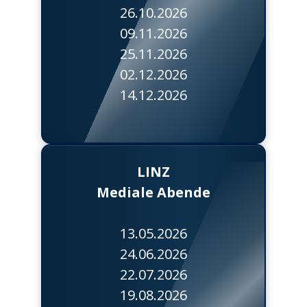
26.10.2026
09.11.2026
25.11.2026
02.12.2026
14.12.2026
LINZ
Mediale Abende
13.05.2026
24.06.2026
22.07.2026
19.08.2026