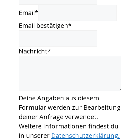
Email
*
Email bestätigen
*
Nachricht
*
Deine Angaben aus diesem
Formular werden zur Bearbeitung
deiner Anfrage verwendet.
Weitere Informationen findest du
in unserer
Datenschutzerklärung.