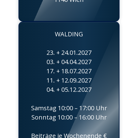
WALDING
23. + 24.01.2027
03. + 04.04.2027
17. + 18.07.2027
11. + 12.09.2027
04. + 05.12.2027
Samstag 10:00 – 17:00 Uhr
Sonntag 10:00 – 16:00 Uhr
Beiträge je Wochenende €