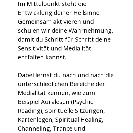
Im Mittelpunkt steht die
Entwicklung deiner Hellsinne.
Gemeinsam aktivieren und
schulen wir deine Wahrnehmung,
damit du Schritt für Schritt deine
Sensitivität und Medialität
entfalten kannst.
Dabei lernst du nach und nach die
unterschiedlichen Bereiche der
Medialität kennen, wie zum
Beispiel Auralesen (Psychic
Reading), spirituelle Sitzungen,
Kartenlegen, Spiritual Healing,
Channeling, Trance und