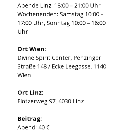
Abende Linz: 18:00 – 21:00 Uhr
Wochenenden: Samstag 10:00 –
17:00 Uhr, Sonntag 10:00 – 16:00
Uhr
Ort Wien:
Divine Spirit Center, Penzinger
Straße 148 / Ecke Leegasse, 1140
Wien
Ort Linz:
Flötzerweg 97, 4030 Linz
Beitrag:
Abend: 40 €