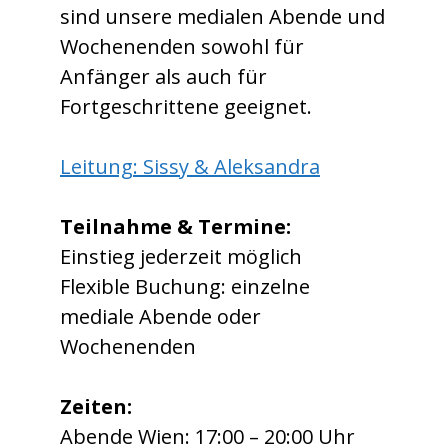
sind unsere medialen Abende und
Wochenenden sowohl für
Anfänger als auch für
Fortgeschrittene geeignet.
Leitung: Sissy & Aleksandra
Teilnahme & Termine:
Einstieg jederzeit möglich
Flexible Buchung: einzelne
mediale Abende oder
Wochenenden
Zeiten:
Abende Wien: 17:00 – 20:00 Uhr