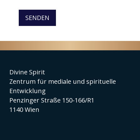
SENDEN
Divine Spirit
Zentrum für mediale und spirituelle
Entwicklung
Penzinger Straße 150-166/R1
1140 Wien