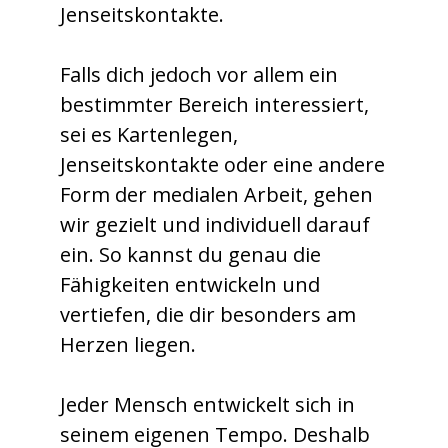
Jenseitskontakte.
Falls dich jedoch vor allem ein
bestimmter Bereich interessiert,
sei es Kartenlegen,
Jenseitskontakte oder eine andere
Form der medialen Arbeit, gehen
wir gezielt und individuell darauf
ein. So kannst du genau die
Fähigkeiten entwickeln und
vertiefen, die dir besonders am
Herzen liegen.
Jeder Mensch entwickelt sich in
seinem eigenen Tempo. Deshalb