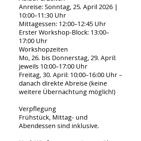
Anreise: Sonntag, 25. April 2026 |
10:00–11:30 Uhr
Mittagessen: 12:00–12:45 Uhr
Erster Workshop-Block: 13:00–
17:00 Uhr
Workshopzeiten
Mo, 26. bis Donnerstag, 29. April:
jeweils 10:00–17:00 Uhr
Freitag, 30. April: 10:00–16:00 Uhr –
danach direkte Abreise (keine
weitere Übernachtung möglich!)
Verpflegung
Frühstück, Mittag- und
Abendessen sind inklusive.