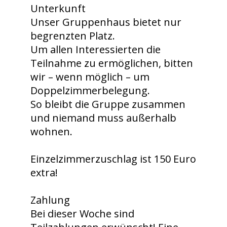
Unterkunft
Unser Gruppenhaus bietet nur
begrenzten Platz.
Um allen Interessierten die
Teilnahme zu ermöglichen, bitten
wir – wenn möglich – um
Doppelzimmerbelegung.
So bleibt die Gruppe zusammen
und niemand muss außerhalb
wohnen.
Einzelzimmerzuschlag ist 150 Euro
extra!
Zahlung
Bei dieser Woche sind