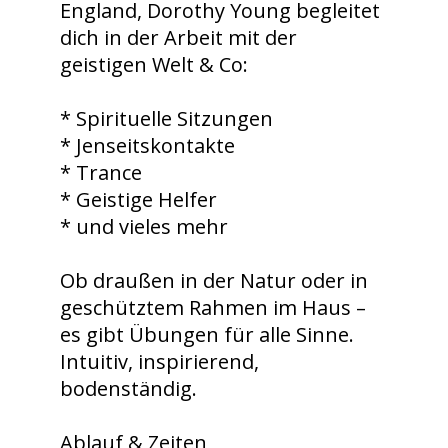
England, Dorothy Young begleitet
dich in der Arbeit mit der
geistigen Welt & Co:
* Spirituelle Sitzungen
* Jenseitskontakte
* Trance
* Geistige Helfer
* und vieles mehr
Ob draußen in der Natur oder in
geschütztem Rahmen im Haus –
es gibt Übungen für alle Sinne.
Intuitiv, inspirierend,
bodenständig.
Ablauf & Zeiten