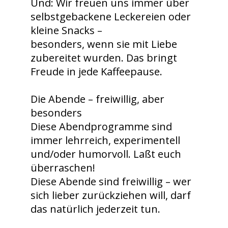
Und: Wir freuen uns immer über
selbstgebackene Leckereien oder
kleine Snacks –
besonders, wenn sie mit Liebe
zubereitet wurden. Das bringt
Freude in jede Kaffeepause.
Die Abende – freiwillig, aber
besonders
Diese Abendprogramme sind
immer lehrreich, experimentell
und/oder humorvoll. Laßt euch
überraschen!
Diese Abende sind freiwillig – wer
sich lieber zurückziehen will, darf
das natürlich jederzeit tun.