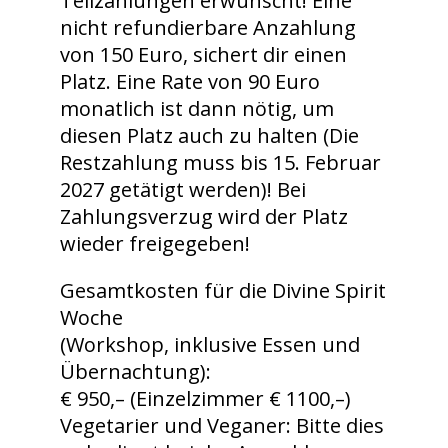
Teilzahlungen erwünscht! Eine
nicht refundierbare Anzahlung
von 150 Euro, sichert dir einen
Platz. Eine Rate von 90 Euro
monatlich ist dann nötig, um
diesen Platz auch zu halten (Die
Restzahlung muss bis 15. Februar
2027 getätigt werden)! Bei
Zahlungsverzug wird der Platz
wieder freigegeben!
Gesamtkosten für die Divine Spirit
Woche
(Workshop, inklusive Essen und
Übernachtung):
€ 950,– (Einzelzimmer € 1100,–)
Vegetarier und Veganer: Bitte dies