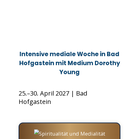
Intensive mediale Woche in Bad
Hofgastein mit Medium Dorothy
Young
25.–30. April 2027 | Bad
Hofgastein