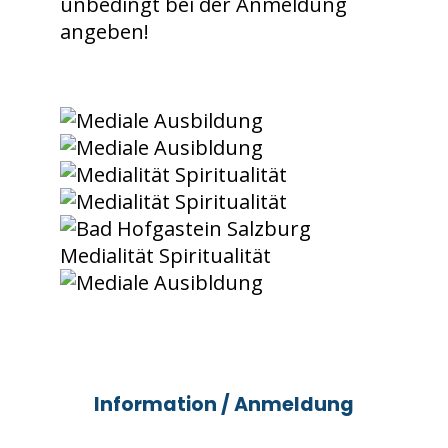
unbedingt bei der Anmeldung
angeben!
Information / Anmeldung