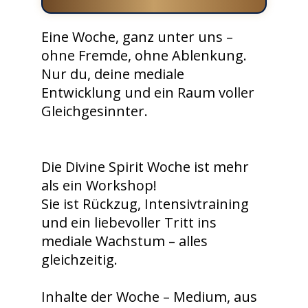
Eine Woche, ganz unter uns –
ohne Fremde, ohne Ablenkung.
Nur du, deine mediale
Entwicklung und ein Raum voller
Gleichgesinnter.
Die Divine Spirit Woche ist mehr
als ein Workshop!
Sie ist Rückzug, Intensivtraining
und ein liebevoller Tritt ins
mediale Wachstum – alles
gleichzeitig.
Inhalte der Woche – Medium, aus