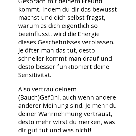
Gespräch mit deinem Freund
kommt. Indem du dir das bewusst
machst und dich selbst fragst,
warum es dich eigentlich so
beeinflusst, wird die Energie
dieses Geschehnisses verblassen.
Je öfter man das tut, desto
schneller kommt man drauf und
desto besser funktioniert deine
Sensitivität.
Also vertrau deinem
(Bauch)Gefühl, auch wenn andere
anderer Meinung sind. Je mehr du
deiner Wahrnehmung vertraust,
desto mehr wirst du merken, was
dir gut tut und was nicht!