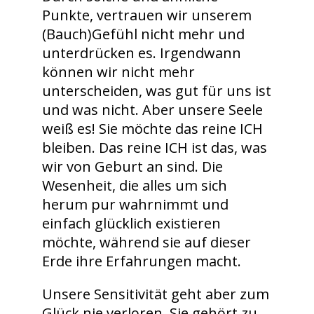
Punkte, vertrauen wir unserem
(Bauch)Gefühl nicht mehr und
unterdrücken es. Irgendwann
können wir nicht mehr
unterscheiden, was gut für uns ist
und was nicht. Aber unsere Seele
weiß es! Sie möchte das reine ICH
bleiben. Das reine ICH ist das, was
wir von Geburt an sind. Die
Wesenheit, die alles um sich
herum pur wahrnimmt und
einfach glücklich existieren
möchte, während sie auf dieser
Erde ihre Erfahrungen macht.
Unsere Sensitivität geht aber zum
Glück nie verloren. Sie gehört zu