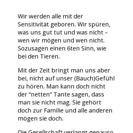
Wir werden alle mit der
Sensitivität geboren. Wir spüren,
was uns gut tut und was nicht –
wen wir mögen und wen nicht.
Sozusagen einen 6ten Sinn, wie
bei den Tieren.
Mit der Zeit bringt man uns aber
bei, nicht auf unser (Bauch)Gefühl
zu hören. Man kann doch nicht
der “netten” Tante sagen, dass
man sie nicht mag. Sie gehört
doch zur Familie und alle anderen
mögen sie doch.
Die Gesellschaft verlangt genauso