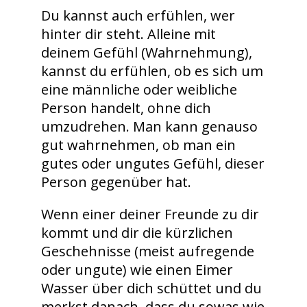
Du kannst auch erfühlen, wer
hinter dir steht. Alleine mit
deinem Gefühl (Wahrnehmung),
kannst du erfühlen, ob es sich um
eine männliche oder weibliche
Person handelt, ohne dich
umzudrehen. Man kann genauso
gut wahrnehmen, ob man ein
gutes oder ungutes Gefühl, dieser
Person gegenüber hat.
Wenn einer deiner Freunde zu dir
kommt und dir die kürzlichen
Geschehnisse (meist aufregende
oder ungute) wie einen Eimer
Wasser über dich schüttet und du
merkst danach, dass du sowas wie