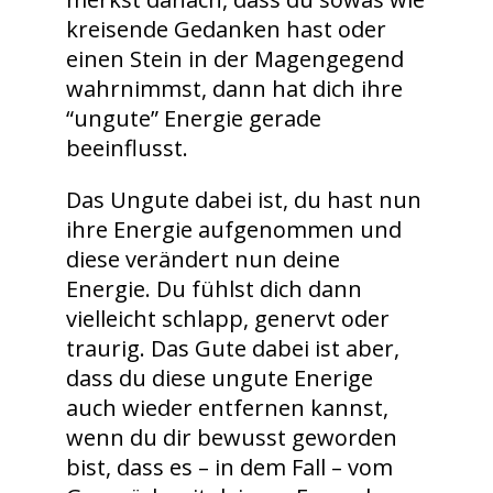
kreisende Gedanken hast oder
einen Stein in der Magengegend
wahrnimmst, dann hat dich ihre
“ungute” Energie gerade
beeinflusst.
Das Ungute dabei ist, du hast nun
ihre Energie aufgenommen und
diese verändert nun deine
Energie. Du fühlst dich dann
vielleicht schlapp, genervt oder
traurig. Das Gute dabei ist aber,
dass du diese ungute Enerige
auch wieder entfernen kannst,
wenn du dir bewusst geworden
bist, dass es – in dem Fall – vom