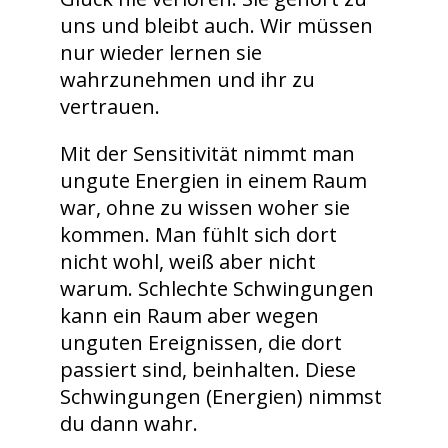
uns und bleibt auch. Wir müssen
nur wieder lernen sie
wahrzunehmen und ihr zu
vertrauen.
Mit der Sensitivität nimmt man
ungute Energien in einem Raum
war, ohne zu wissen woher sie
kommen. Man fühlt sich dort
nicht wohl, weiß aber nicht
warum. Schlechte Schwingungen
kann ein Raum aber wegen
unguten Ereignissen, die dort
passiert sind, beinhalten. Diese
Schwingungen (Energien) nimmst
du dann wahr.