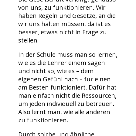
von uns, zu funktionieren. Wir
haben Regeln und Gesetze, an die
wir uns halten müssen, da ist es
besser, etwas nicht in Frage zu
stellen.
In der Schule muss man so lernen,
wie es die Lehrer einem sagen
und nicht so, wie es – dem
eigenen Gefühl nach – für einen
am Besten funktioniert. Dafür hat
man einfach nicht die Ressourcen,
um jeden individuell zu betreuen.
Also lernt man, wie alle anderen
zu funktionieren.
Durch solche und ähnliche