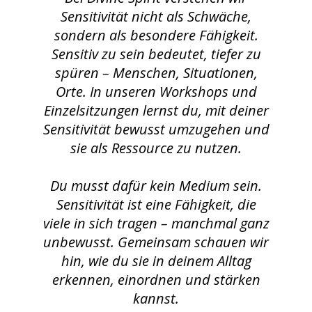
Sensitivität nicht als Schwäche,
sondern als besondere Fähigkeit.
Sensitiv zu sein bedeutet, tiefer zu
spüren – Menschen, Situationen,
Orte. In unseren Workshops und
Einzelsitzungen lernst du, mit deiner
Sensitivität bewusst umzugehen und
sie als Ressource zu nutzen.
Du musst dafür kein Medium sein.
Sensitivität ist eine Fähigkeit, die
viele in sich tragen – manchmal ganz
unbewusst. Gemeinsam schauen wir
hin, wie du sie in deinem Alltag
erkennen, einordnen und stärken
kannst.