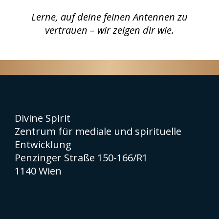
Lerne, auf deine feinen Antennen zu
vertrauen – wir zeigen dir wie.
Divine Spirit
Zentrum für mediale und spirituelle
Entwicklung
Penzinger Straße 150-166/R1
1140 Wien