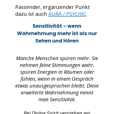
Passender, ergänzender Punkt
dazu ist auch
AURA / PSYCHIC
Sensitivität – wenn
Wahrnehmung mehr ist als nur
Sehen und Hören
Manche Menschen spüren mehr. Sie
nehmen feine Stimmungen wahr,
spüren Energien in Räumen oder
fühlen, wenn in einem Gespräch
etwas unausgesprochen bleibt. Diese
erweiterte Wahrnehmung nennt
man Sensitivität.
Bei Divine Spirit verstehen wir