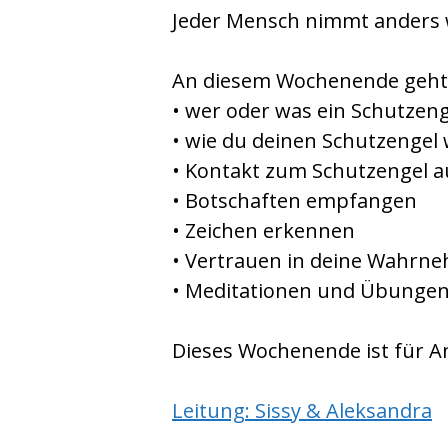
Jeder Mensch nimmt anders w
An diesem Wochenende geht
• wer oder was ein Schutzenge
• wie du deinen Schutzenge
• Kontakt zum Schutzengel 
• Botschaften empfangen
• Zeichen erkennen
• Vertrauen in deine Wah
• Meditationen und Übungen
Dieses Wochenende ist für A
Leitung: Sissy & Aleksandra