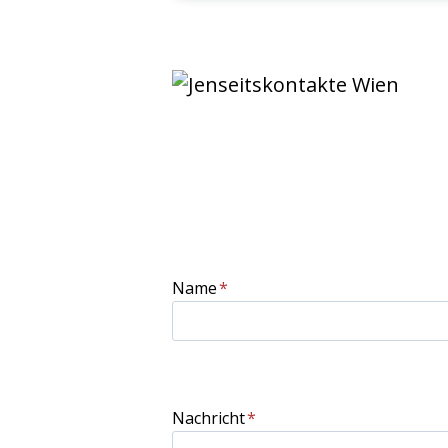
Name
*
Nachricht
*