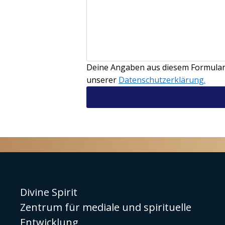
Deine Angaben aus diesem Formular 
unserer
Datenschutzerklärung.
Divine Spirit
Zentrum für mediale und spirituelle
Entwicklung