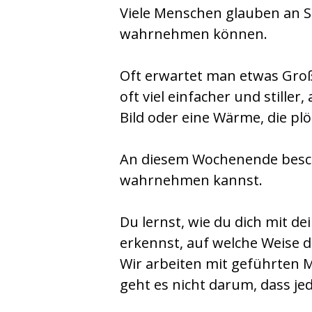
Viele Menschen glauben an S
wahrnehmen können.
Oft erwartet man etwas Gro
oft viel einfacher und stiller
Bild oder eine Wärme, die plöt
An diesem Wochenende beschä
wahrnehmen kannst.
Du lernst, wie du dich mit d
erkennst, auf welche Weise
Wir arbeiten mit geführten
geht es nicht darum, dass jed