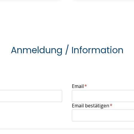
Anmeldung / Information
Email
*
Email bestätigen
*