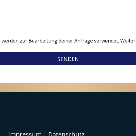
werden zur Bearbeitung deiner Anfrage verwendet. Weitere
SENDEN
Impressum
|
Datenschutz