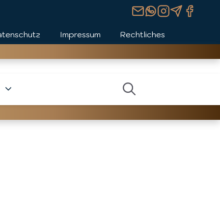
atenschutz
Impressum
Rechtliches