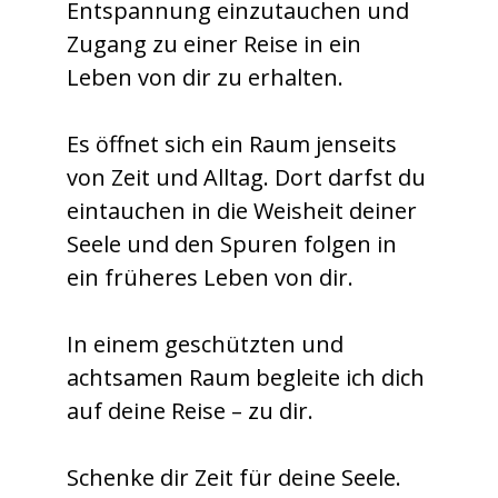
Entspannung einzutauchen und
Zugang zu einer Reise in ein
Leben von dir zu erhalten.
Es öffnet sich ein Raum jenseits
von Zeit und Alltag. Dort darfst du
eintauchen in die Weisheit deiner
Seele und den Spuren folgen in
ein früheres Leben von dir.
In einem geschützten und
achtsamen Raum begleite ich dich
auf deine Reise – zu dir.
Schenke dir Zeit für deine Seele.