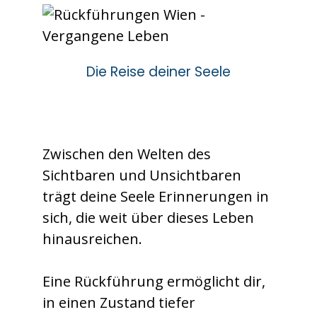
Die Reise deiner Seele
Zwischen den Welten des
Sichtbaren und Unsichtbaren
trägt deine Seele Erinnerungen in
sich, die weit über dieses Leben
hinausreichen.
Eine Rückführung ermöglicht dir,
in einen Zustand tiefer