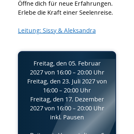
Öffne dich für neue Erfahrungen.
Erlebe die Kraft einer Seelenreise.
Leitung: Sissy & Aleksandra
Freitag, den 05. Februar
2027 von 16:00 – 20:00 Uhr
Freitag, den 23. Juli 2027 von
16:00 – 20:00 Uhr
Freitag, den 17. Dezember
2027 von 16:00 – 20:00 Uhr
inkl. Pausen