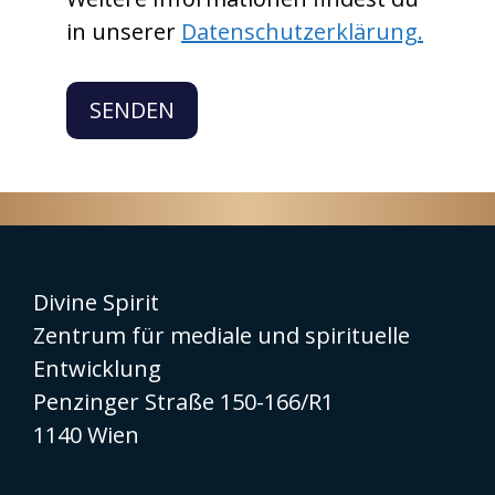
in unserer
Datenschutzerklärung.
SENDEN
Divine Spirit
Zentrum für mediale und spirituelle
Entwicklung
Penzinger Straße 150-166/R1
1140 Wien