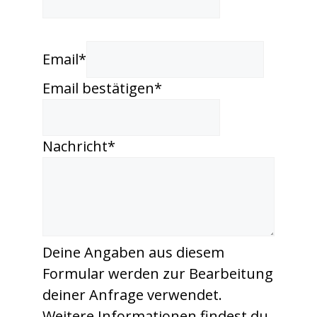
Email
*
Email bestätigen
*
Nachricht
*
Deine Angaben aus diesem
Formular werden zur Bearbeitung
deiner Anfrage verwendet.
Weitere Informationen findest du