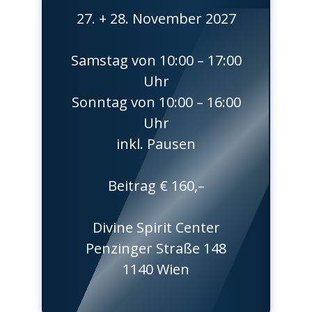
27. + 28. November 2027
Samstag von 10:00 – 17:00
Uhr
Sonntag von 10:00 – 16:00
Uhr
inkl. Pausen
Beitrag € 160,–
Divine Spirit Center
Penzinger Straße 148
1140 Wien