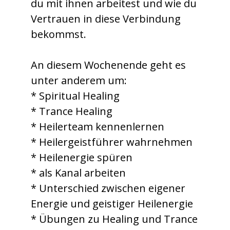
du mit ihnen arbeitest und wie du
Vertrauen in diese Verbindung
bekommst.
An diesem Wochenende geht es
unter anderem um:
* Spiritual Healing
* Trance Healing
* Heilerteam kennenlernen
* Heilergeistführer wahrnehmen
* Heilenergie spüren
* als Kanal arbeiten
* Unterschied zwischen eigener
Energie und geistiger Heilenergie
* Übungen zu Healing und Trance