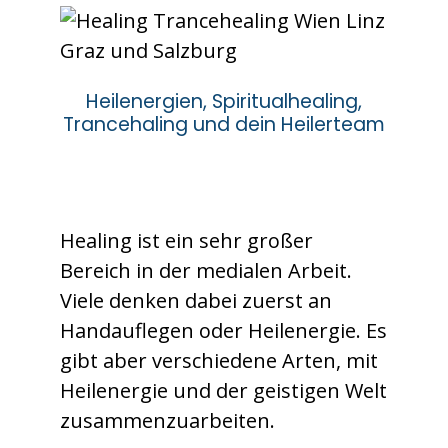
Heilenergien, Spiritualhealing,
Trancehaling und dein Heilerteam
Healing ist ein sehr großer
Bereich in der medialen Arbeit.
Viele denken dabei zuerst an
Handauflegen oder Heilenergie. Es
gibt aber verschiedene Arten, mit
Heilenergie und der geistigen Welt
zusammenzuarbeiten.