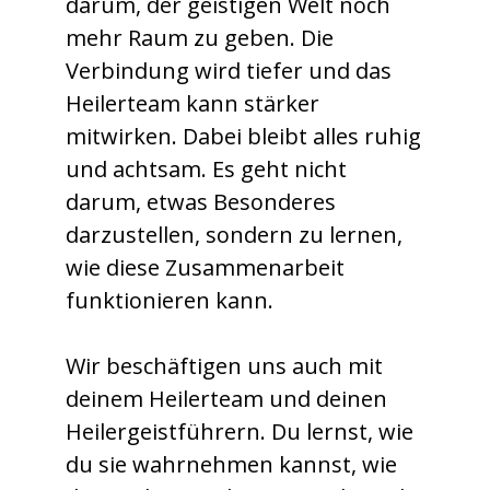
darum, der geistigen Welt noch
mehr Raum zu geben. Die
Verbindung wird tiefer und das
Heilerteam kann stärker
mitwirken. Dabei bleibt alles ruhig
und achtsam. Es geht nicht
darum, etwas Besonderes
darzustellen, sondern zu lernen,
wie diese Zusammenarbeit
funktionieren kann.
Wir beschäftigen uns auch mit
deinem Heilerteam und deinen
Heilergeistführern. Du lernst, wie
du sie wahrnehmen kannst, wie