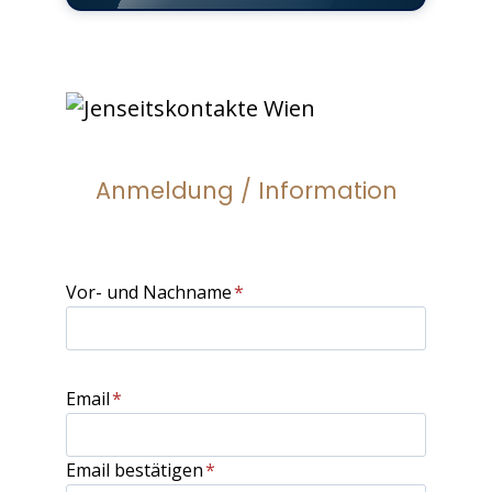
Anmeldung / Information
Vor- und Nachname
*
Email
*
Email bestätigen
*