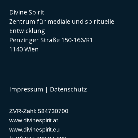
Divine Spirit
Zentrum für mediale und spirituelle
Entwicklung
Penzinger Straße 150-166/R1
1140 Wien
Impressum
|
Datenschutz
ZVR-Zahl: 584730700
www.divinespirit.at
www.divinespirit.eu