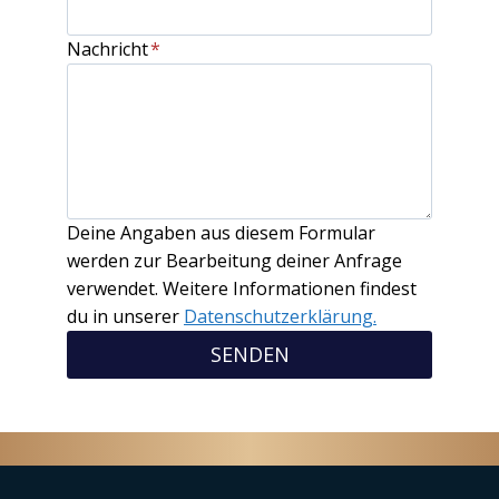
Nachricht
*
Deine Angaben aus diesem Formular
werden zur Bearbeitung deiner Anfrage
verwendet. Weitere Informationen findest
du in unserer
Datenschutzerklärung.
SENDEN