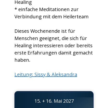
Healing
* einfache Meditationen zur
Verbindung mit dem Heilerteam
Dieses Wochenende ist für
Menschen geeignet, die sich für
Healing interessieren oder bereits
erste Erfahrungen damit gemacht
haben.
Leitung: Sissy & Aleksandra
15. + 16. Mai 2027