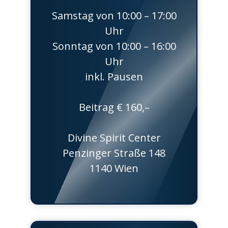
Samstag von 10:00 – 17:00
Uhr
Sonntag von 10:00 – 16:00
Uhr
inkl. Pausen
Beitrag € 160,–
Divine Spirit Center
Penzinger Straße 148
1140 Wien