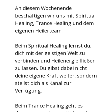
An diesem Wochenende
beschäftigen wir uns mit Spiritual
Healing, Trance Healing und dem
eigenen Heilerteam.
Beim Spiritual Healing lernst du,
dich mit der geistigen Welt zu
verbinden und Heilenergie fließen
zu lassen. Du gibst dabei nicht
deine eigene Kraft weiter, sondern
stellst dich als Kanal zur
Verfügung.
Beim Trance Healing geht es