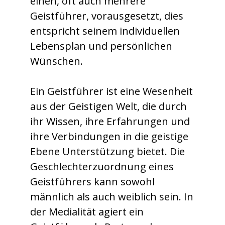
einen, oft auch mehrere
Geistführer, vorausgesetzt, dies
entspricht seinem individuellen
Lebensplan und persönlichen
Wünschen.
Ein Geistführer ist eine Wesenheit
aus der Geistigen Welt, die durch
ihr Wissen, ihre Erfahrungen und
ihre Verbindungen in die geistige
Ebene Unterstützung bietet. Die
Geschlechterzuordnung eines
Geistführers kann sowohl
männlich als auch weiblich sein. In
der Medialität agiert ein