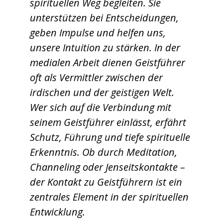
spirituellen Weg begleiten. Sie
unterstützen bei Entscheidungen,
geben Impulse und helfen uns,
unsere Intuition zu stärken. In der
medialen Arbeit dienen Geistführer
oft als Vermittler zwischen der
irdischen und der geistigen Welt.
Wer sich auf die Verbindung mit
seinem Geistführer einlässt, erfährt
Schutz, Führung und tiefe spirituelle
Erkenntnis. Ob durch Meditation,
Channeling oder Jenseitskontakte –
der Kontakt zu Geistführern ist ein
zentrales Element in der spirituellen
Entwicklung.