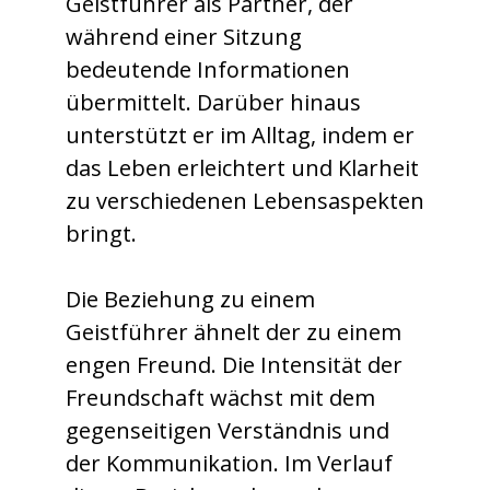
Geistführer als Partner, der
während einer Sitzung
bedeutende Informationen
übermittelt. Darüber hinaus
unterstützt er im Alltag, indem er
das Leben erleichtert und Klarheit
zu verschiedenen Lebensaspekten
bringt.
Die Beziehung zu einem
Geistführer ähnelt der zu einem
engen Freund. Die Intensität der
Freundschaft wächst mit dem
gegenseitigen Verständnis und
der Kommunikation. Im Verlauf