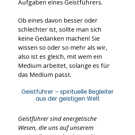
Aufgaben eines Geistführers.
Ob eines davon besser oder
schlechter ist, sollte man sich
keine Gedanken machen! Sie
wissen so oder so mehr als wir,
also ist es gleich, mit wem ein
Medium arbeitet, solange es für
das Medium passt.
Geistführer – spirituelle Begleiter
aus der geistigen Welt
Geistführer sind energetische
Wesen, die uns auf unserem