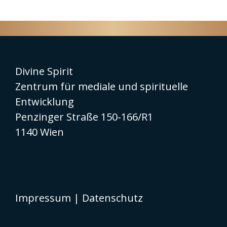
Divine Spirit
Zentrum für mediale und spirituelle
Entwicklung
Penzinger Straße 150-166/R1
1140 Wien
Impressum
|
Datenschutz