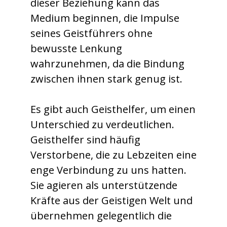
dieser Beziehung kann das
Medium beginnen, die Impulse
seines Geistführers ohne
bewusste Lenkung
wahrzunehmen, da die Bindung
zwischen ihnen stark genug ist.
Es gibt auch Geisthelfer, um einen
Unterschied zu verdeutlichen.
Geisthelfer sind häufig
Verstorbene, die zu Lebzeiten eine
enge Verbindung zu uns hatten.
Sie agieren als unterstützende
Kräfte aus der Geistigen Welt und
übernehmen gelegentlich die