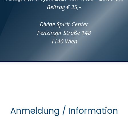
Beitrag € 35,–
Divine Spirit Center
Penzinger Straße 148
1140 Wien
Anmeldung / Information