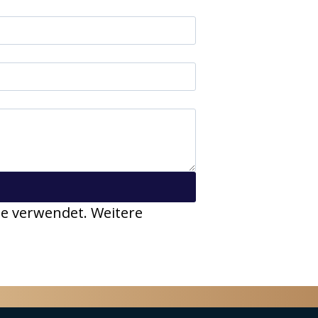
e verwendet. Weitere