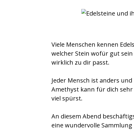
Viele Menschen kennen Edelst
welcher Stein wofür gut sein 
wirklich zu dir passt.
Jeder Mensch ist anders und 
Amethyst kann für dich sehr 
viel spürst.
An diesem Abend beschäftigst
eine wundervolle Sammlung a