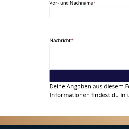
Vor- und Nachname
*
Nachricht
*
Deine Angaben aus diesem F
Informationen findest du in