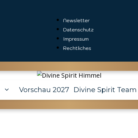
Newsletter
Datenschutz
Impressum
Rechtliches
e
Vorschau 2027
Divine Spirit Team