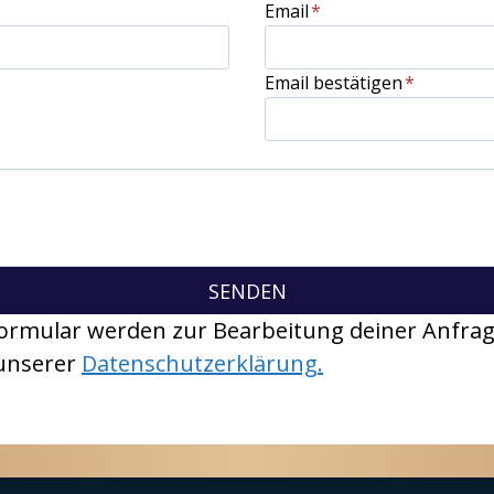
Email
*
Email bestätigen
*
SENDEN
ormular werden zur Bearbeitung deiner Anfrag
 unserer
Datenschutzerklärung.