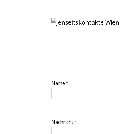
Name
*
Nachricht
*