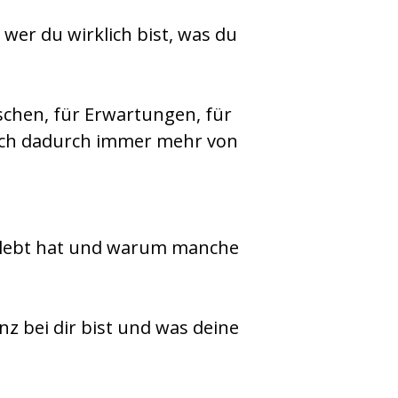
 wer du wirklich bist, was du
schen, für Erwartungen, für
ich dadurch immer mehr von
erlebt hat und warum manche
nz bei dir bist und was deine