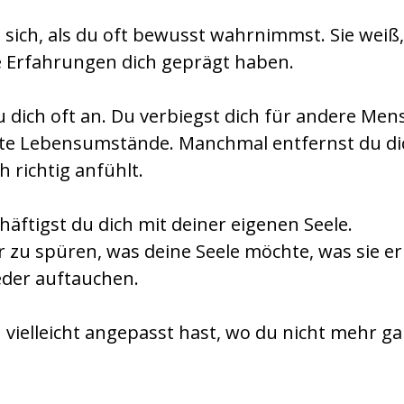
n sich, als du oft bewusst wahrnimmst. Sie weiß,
 Erfahrungen dich geprägt haben.
 dich oft an. Du verbiegst dich für andere Men
mmte Lebensumstände. Manchmal entfernst du d
h richtig anfühlt.
ftigst du dich mit deiner eigenen Seele.
r zu spüren, was deine Seele möchte, was sie 
der auftauchen.
 vielleicht angepasst hast, wo du nicht mehr ga