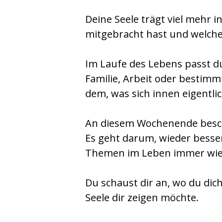
Deine Seele trägt viel mehr i
mitgebracht hast und welche
Im Laufe des Lebens passt du
Familie, Arbeit oder besti
dem, was sich innen eigentlic
An diesem Wochenende beschä
Es geht darum, wieder besse
Themen im Leben immer wie
Du schaust dir an, wo du dich
Seele dir zeigen möchte.