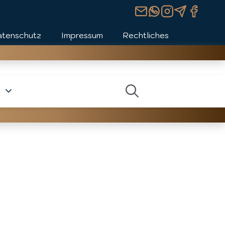
atenschutz
Impressum
Rechtliches