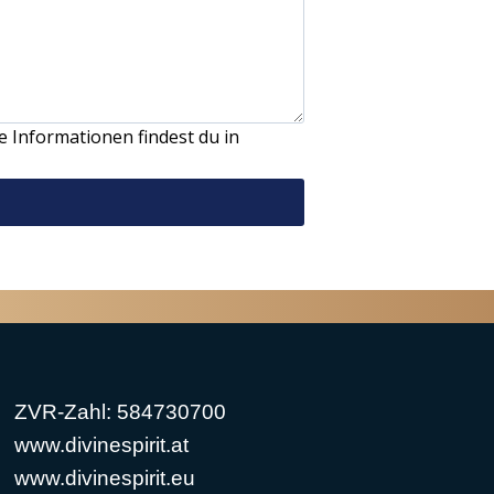
 Informationen findest du in
ZVR-Zahl: 584730700
www.divinespirit.at
www.divinespirit.eu