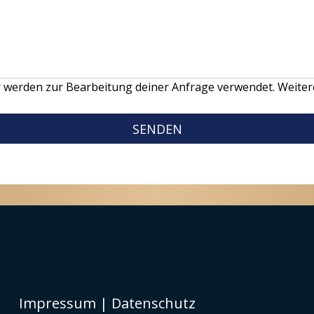
werden zur Bearbeitung deiner Anfrage verwendet. Weitere
SENDEN
Impressum
|
Datenschutz