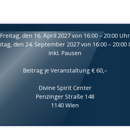
Freitag, den 16. April 2027 von 16:00 – 20:00 Uhr
itag, den 24. September 2027 von 16:00 – 20:00
inkl. Pausen
Beitrag je Veranstaltung € 60,–
Divine Spirit Center
Penzinger Straße 148
1140 Wien