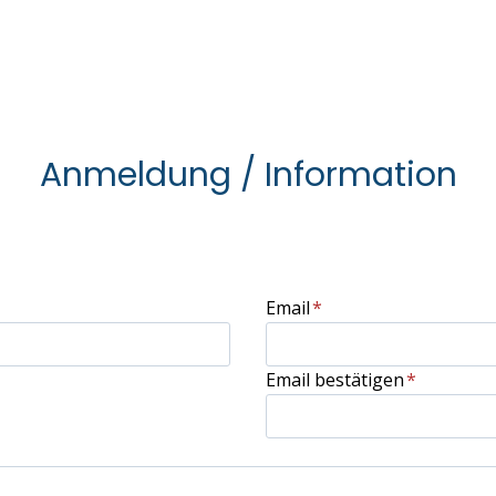
Anmeldung / Information
Email
*
Email bestätigen
*