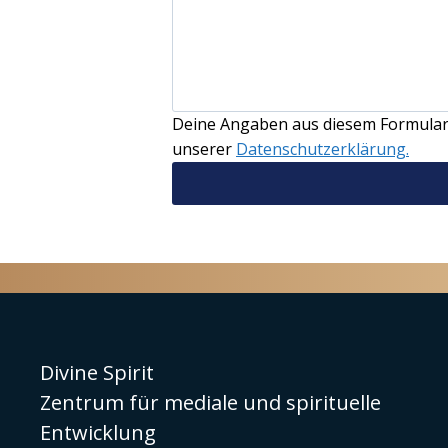
Deine Angaben aus diesem Formular 
unserer
Datenschutzerklärung.
Divine Spirit
Zentrum für mediale und spirituelle
Entwicklung