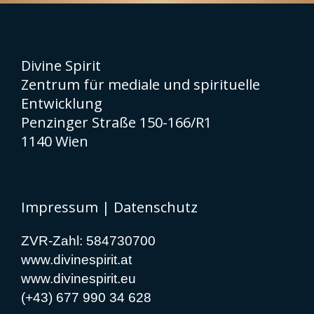
Divine Spirit
Zentrum für mediale und spirituelle
Entwicklung
Penzinger Straße 150-166/R1
1140 Wien
Impressum
|
Datenschutz
ZVR-Zahl: 584730700
www.divinespirit.at
www.divinespirit.eu
(+43) 677 990 34 628