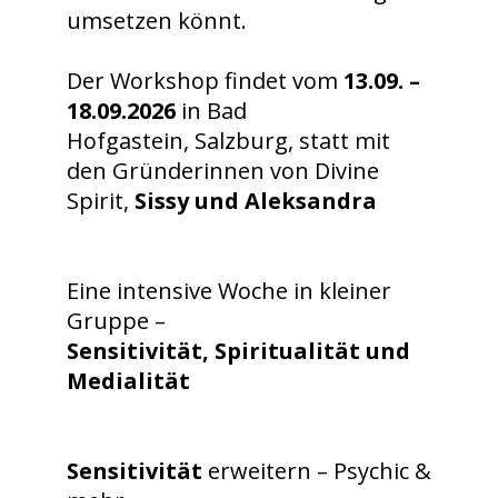
umsetzen könnt.
Der Workshop findet vom
13.09. –
18.09.2026
in Bad
Hofgastein, Salzburg, statt mit
den Gründerinnen von Divine
Spirit,
Sissy und Aleksandra
Eine intensive Woche in kleiner
Gruppe –
Sensitivität, Spiritualität und
Medialität
Sensitivität
erweitern – Psychic &