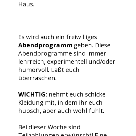
Haus.
Es wird auch ein freiwilliges
Abendprogramm
geben. Diese
Abendprogramme sind immer
lehrreich, experimentell und/oder
humorvoll. Laßt euch
überraschen.
WICHTIG:
nehmt euch schicke
Kleidung mit, in dem ihr euch
hübsch, aber auch wohl fühlt.
Bei dieser Woche sind
Teilzahlungen erwünscht! Eine