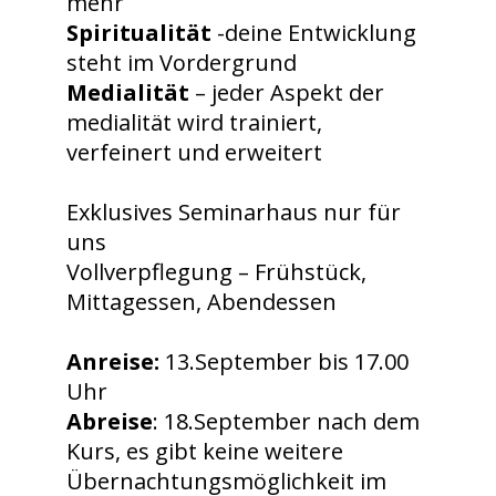
mehr
Spiritualität
-deine Entwicklung
steht im Vordergrund
Medialität
– jeder Aspekt der
medialität wird trainiert,
verfeinert und erweitert
Exklusives Seminarhaus nur für
uns
Vollverpflegung – Frühstück,
Mittagessen, Abendessen
Anreise:
13.September bis 17.00
Uhr
Abreise
: 18.September nach dem
Kurs, es gibt keine weitere
Übernachtungsmöglichkeit im