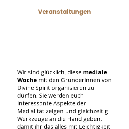
Veranstaltungen
Wir sind glücklich, diese
mediale
Woche
mit den Gründerinnen von
Divine Spirit organisieren zu
dürfen. Sie werden euch
interessante Aspekte der
Medialität zeigen und gleichzeitig
Werkzeuge an die Hand geben,
damit ihr das alles mit Leichtigkeit