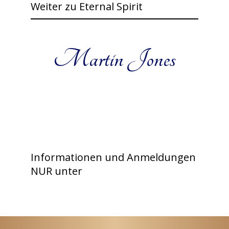
Weiter zu Eternal Spirit
Martin Jones
Informationen und Anmeldungen
NUR unter