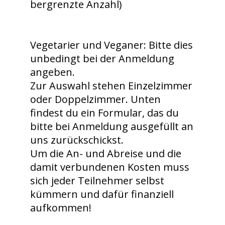
bergrenzte Anzahl)
Vegetarier und Veganer: Bitte dies
unbedingt bei der Anmeldung
angeben.
Zur Auswahl stehen Einzelzimmer
oder Doppelzimmer. Unten
findest du ein Formular, das du
bitte bei Anmeldung ausgefüllt an
uns zurückschickst.
Um die An- und Abreise und die
damit verbundenen Kosten muss
sich jeder Teilnehmer selbst
kümmern und dafür finanziell
aufkommen!