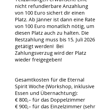
nicht refundierbare Anzahlung
von 100 Euro sichert dir einen
Platz. Ab Jänner ist dann eine Rate
von 100 Euro monatlich nötig, um
diesen Platz auch zu halten. Die
Restzahlung muss bis 15. Juli 2026
getätigt werden! Bei
Zahlungsverzug wird der Platz
wieder freigegeben!
Gesamtkosten für die Eternal
Spirit Woche (Workshop, inklusive
Essen und Übernachtung):
€ 800,– für das Doppelzimmer
€ 900,– für das Einzelzimmer (sehr